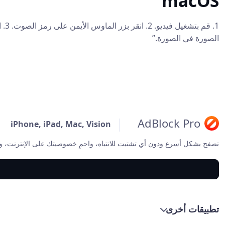
macOS
الصورة في الصورة.”
AdBlock Pro
iPhone, iPad, Mac, Vision
تصفح بشكل أسرع ودون أي تشتيت للانتباه، واحمِ خصوصيتك على الإنترنت، وا
تطبيقات أخرى