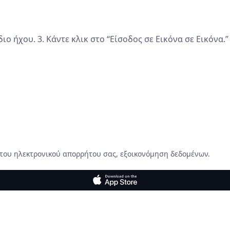
διο ήχου. 3. Κάντε κλικ στο “Είσοδος σε Εικόνα σε Εικόνα.” 
 του ηλεκτρονικού απορρήτου σας, εξοικονόμηση δεδομένων.