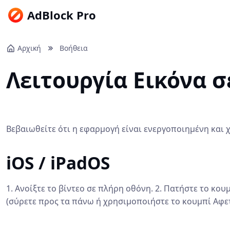
AdBlock Pro
Αρχική
Βοήθεια
Λειτουργία Εικόνα σ
Βεβαιωθείτε ότι η εφαρμογή είναι ενεργοποιημένη και χ
iOS / iPadOS
1. Ανοίξτε το βίντεο σε πλήρη οθόνη. 2. Πατήστε το κουμ
(σύρετε προς τα πάνω ή χρησιμοποιήστε το κουμπί Αφετ