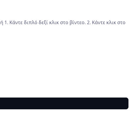
ή 1. Κάντε διπλό δεξί κλικ στο βίντεο. 2. Κάντε κλικ στο