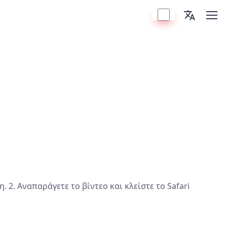
. 2. Αναπαράγετε το βίντεο και κλείστε το Safari