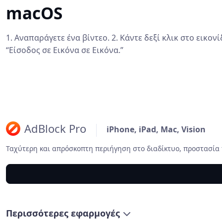
macOS
1. Αναπαράγετε ένα βίντεο. 2. Κάντε δεξί κλικ στο εικονί
“Είσοδος σε Εικόνα σε Εικόνα.”
AdBlock Pro
iPhone, iPad, Mac, Vision
Ταχύτερη και απρόσκοπτη περιήγηση στο διαδίκτυο, προστασία
Περισσότερες εφαρμογές