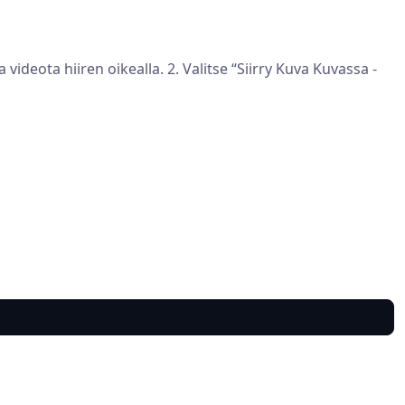
 videota hiiren oikealla. 2. Valitse “Siirry Kuva Kuvassa -