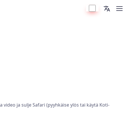
 video ja sulje Safari (pyyhkäise ylös tai käytä Koti-