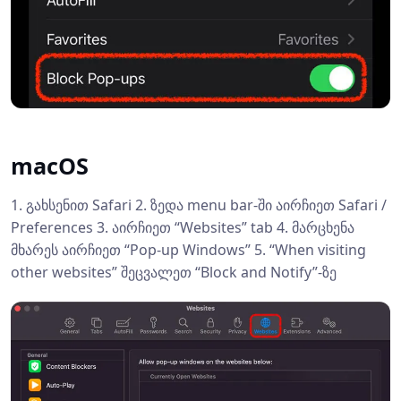
macOS
1. გახსენით Safari 2. ზედა menu bar-ში აირჩიეთ Safari /
Preferences 3. აირჩიეთ “Websites” tab 4. მარცხენა
მხარეს აირჩიეთ “Pop-up Windows” 5. “When visiting
other websites” შეცვალეთ “Block and Notify”-ზე