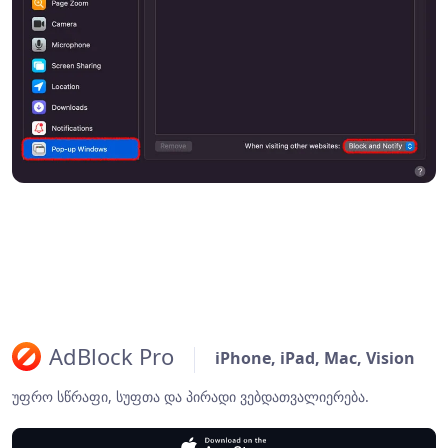
AdBlock Pro
iPhone, iPad, Mac, Vision
უფრო სწრაფი, სუფთა და პირადი ვებდათვალიერება.