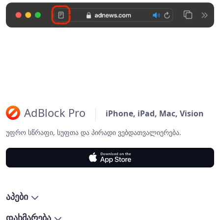
AdBlock Pro
iPhone, iPad, Mac, Vision
უფრო სწრაფი, სუფთა და პირადი ვებდათვალიერება.
აპები
დახმარება