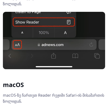
ზოლიდან.
macOS
macOS-ზე ჩართეთ Reader რეჟიმი Safari-ის მისამართის
ზოლიდან.