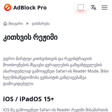
AdBlock Pro
მთავარი
დახმარება
კითხვის რეჟიმი
უფრო მარტივი კითხვისთვის და რეგისტრაციის
მოთხოვნების მსგავსი ყურადღების გამფანტველების
ასარიდებლად გამოიყენეთ Safari-ის Reader Mode. მისი
ხელმისაწვდომობა ვებსაიტის განლაგებაზეა
დამოკიდებული.
iOS / iPadOS 15+
iOS-ზე გამოიყენეთ Safari-ის Reader რეჟიმი მისამართის