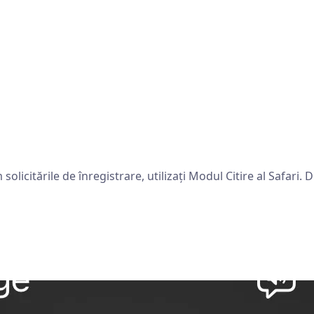
olicitările de înregistrare, utilizați Modul Citire al Safari. 