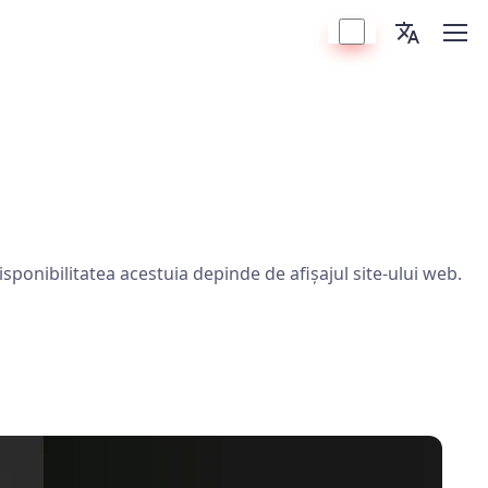
Disponibilitatea acestuia depinde de afișajul site-ului web.