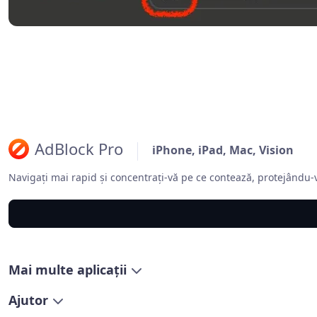
AdBlock Pro
iPhone, iPad, Mac, Vision
Navigați mai rapid și concentrați-vă pe ce contează, protejându-v
Mai multe aplicații
Ajutor