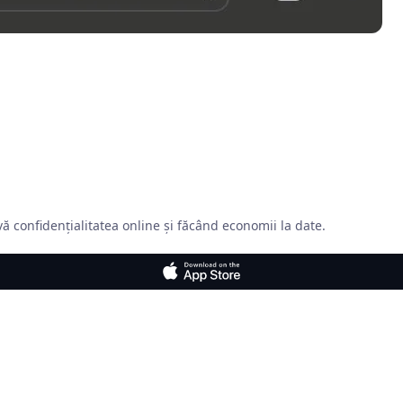
ă confidențialitatea online și făcând economii la date.