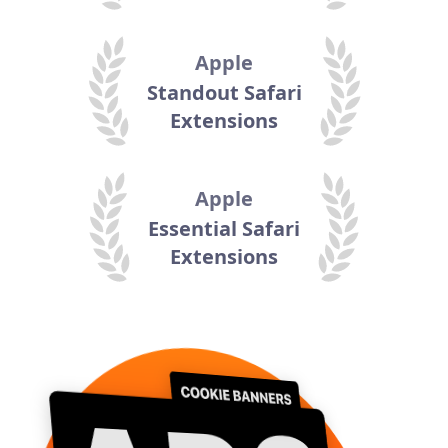
Apple
Standout Safari
Extensions
Apple
Essential Safari
Extensions