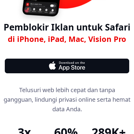
Pemblokir Iklan untuk Safari
di iPhone, iPad, Mac, Vision Pro
Telusuri web lebih cepat dan tanpa
gangguan, lindungi privasi online serta hemat
data Anda.
3x
60%
289K+