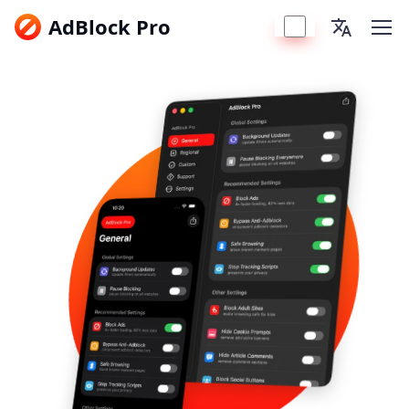
AdBlock Pro