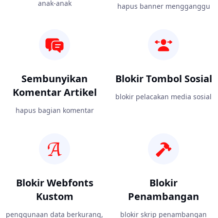
anak-anak
hapus banner mengganggu
Sembunyikan
Blokir Tombol Sosial
Komentar Artikel
blokir pelacakan media sosial
hapus bagian komentar
Blokir Webfonts
Blokir
Kustom
Penambangan
penggunaan data berkurang,
blokir skrip penambangan