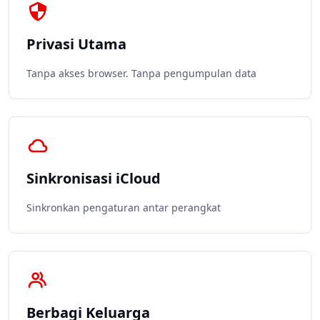
Privasi Utama
Tanpa akses browser. Tanpa pengumpulan data
Sinkronisasi iCloud
Sinkronkan pengaturan antar perangkat
Berbagi Keluarga