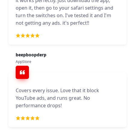
it works perfectly. just download the app,
open it, then go to your safari settings and
turn the switches on. I've tested it and I'm
not getting any ads. it's perfect!!
beepboopderp
AppStore
Covers every issue. Love that it block
YouTube ads, and runs great. No
performance drops!