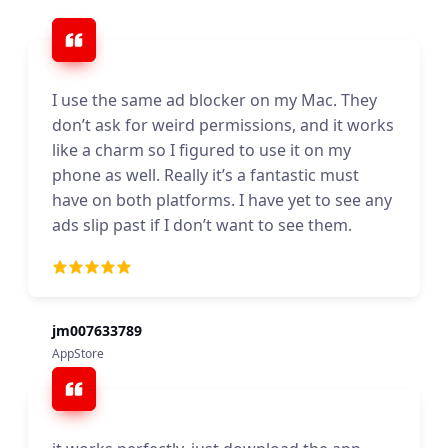
I use the same ad blocker on my Mac. They
don’t ask for weird permissions, and it works
like a charm so I figured to use it on my
phone as well. Really it’s a fantastic must
have on both platforms. I have yet to see any
ads slip past if I don’t want to see them.
jm007633789
AppStore