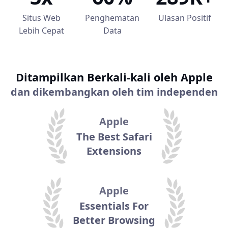
Situs Web
Penghematan
Ulasan Positif
Lebih Cepat
Data
Ditampilkan Berkali-kali oleh Apple
dan dikembangkan oleh tim independen
Apple
The Best Safari
Extensions
Apple
Essentials For
Better Browsing