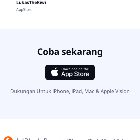
LukasTheKiwi
AppStore
Coba sekarang
Dukungan Untuk iPhone, iPad, Mac & Apple Vision