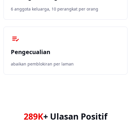
6 anggota keluarga, 10 perangkat per orang
Pengecualian
abaikan pemblokiran per laman
289K
+ Ulasan Positif