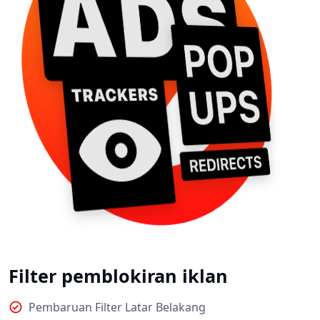
Filter pemblokiran iklan
Pembaruan Filter Latar Belakang