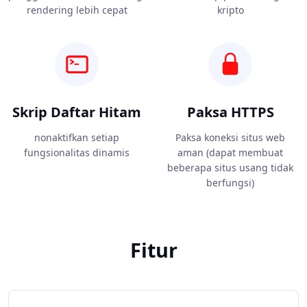
rendering lebih cepat
kripto
Skrip Daftar Hitam
Paksa HTTPS
nonaktifkan setiap
Paksa koneksi situs web
fungsionalitas dinamis
aman (dapat membuat
beberapa situs usang tidak
berfungsi)
Fitur