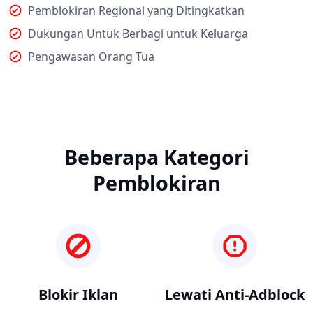
Pemblokiran Regional yang Ditingkatkan
Dukungan Untuk Berbagi untuk Keluarga
Pengawasan Orang Tua
Beberapa Kategori
Pemblokiran
Blokir Iklan
Lewati Anti-Adblock