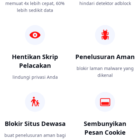
memuat 4x lebih cepat, 60%
hindari detektor adblock
lebih sedikit data
Hentikan Skrip
Penelusuran Aman
Pelacakan
blokir laman malware yang
dikenal
lindungi privasi Anda
Blokir Situs Dewasa
Sembunyikan
Pesan Cookie
buat penelusuran aman bagi