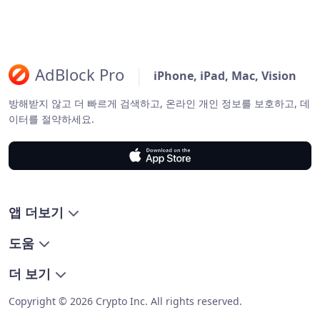
AdBlock Pro
iPhone, iPad, Mac, Vision
방해받지 않고 더 빠르게 검색하고, 온라인 개인 정보를 보호하고, 데
이터를 절약하세요.
앱 더보기
도움
더 보기
Copyright © 2026 Crypto Inc. All rights reserved.