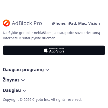
AdBlock Pro
iPhone, iPad, Mac, Vision
Naršykite greitai ir neblaškomi, apsaugokite savo privatumą
internete ir sutaupykite duomenų.
Daugiau programų
Žinynas
Daugiau
Copyright © 2026 Crypto Inc. All rights reserved.