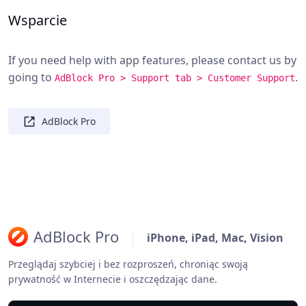
Wsparcie
If you need help with app features, please contact us by
going to
.
AdBlock Pro > Support tab > Customer Support
AdBlock Pro
AdBlock Pro
iPhone, iPad, Mac, Vision
Przeglądaj szybciej i bez rozproszeń, chroniąc swoją
prywatność w Internecie i oszczędzając dane.