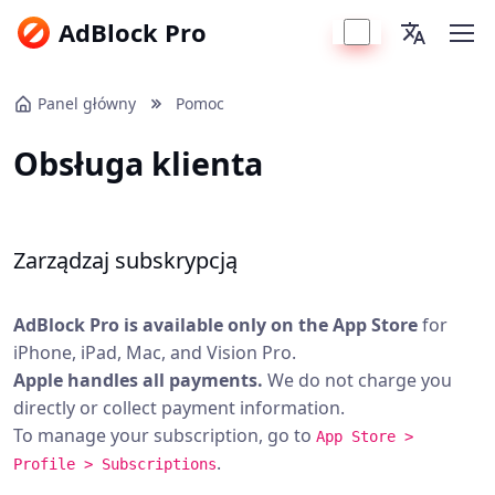
AdBlock Pro
Panel główny
Pomoc
Obsługa klienta
Zarządzaj subskrypcją
AdBlock Pro is available only on the App Store
for
iPhone, iPad, Mac, and Vision Pro.
Apple handles all payments.
We do not charge you
directly or collect payment information.
To manage your subscription, go to
App Store >
.
Profile > Subscriptions