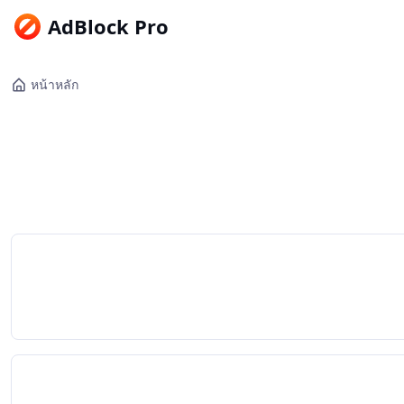
AdBlock Pro
หน้าหลัก