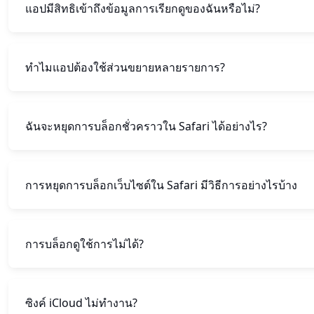
แอปมีสิทธิเข้าถึงข้อมูลการเรียกดูของฉันหรือไม่?
ทำไมแอปต้องใช้ส่วนขยายหลายรายการ?
ฉันจะหยุดการบล็อกชั่วคราวใน Safari ได้อย่างไร?
การหยุดการบล็อกเว็บไซต์ใน Safari มีวิธีการอย่างไรบ้าง
การบล็อกดูใช้การไม่ได้?
ซิงค์ iCloud ไม่ทำงาน?