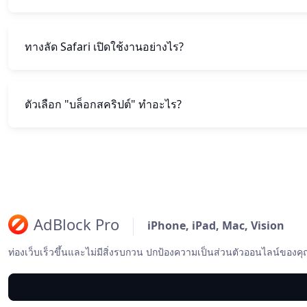
ทางลัด Safari เปิดใช้งานอย่างไร?
ตัวเลือก "บล็อกสคริปต์" ทำอะไร?
AdBlock Pro
iPhone, iPad, Mac, Vision
ท่องเว็บเร็วขึ้นและไม่มีสิ่งรบกวน ปกป้องความเป็นส่วนตัวออนไลน์ของคุ