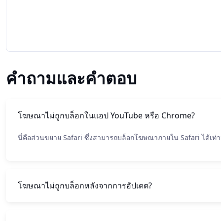
คำถามและคำตอบ
โฆษณาไม่ถูกบล็อกในแอป YouTube หรือ Chrome?
นี่คือส่วนขยาย Safari ซึ่งสามารถบล็อกโฆษณาภายใน Safari ได้เท่านั้
โฆษณาไม่ถูกบล็อกหลังจากการอัปเดต?