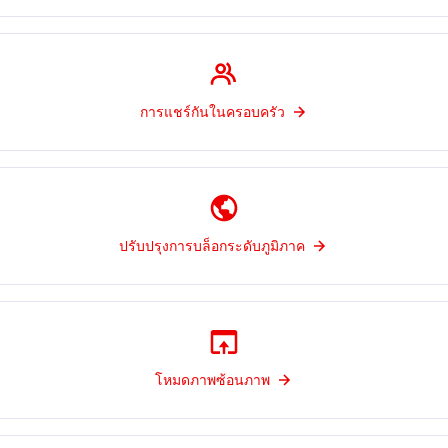
การแชร์กันในครอบครัว
ปรับปรุงการบล็อกระดับภูมิภาค
โหมดภาพซ้อนภาพ