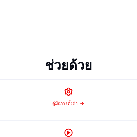
ช่วยด้วย
คู่มือการตั้งค่า