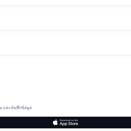
ณ และบันทึกข้อมูล