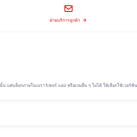
ฝ่ายบริการลูกค้า
น แต่บล็อกภายในเบราว์เซอร์ แอป หรือเกมอื่น ๆ ไม่ได้ ให้เลือกใช้เวอร์ชันเ