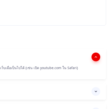
ว็บเมื่อเป็นไปได้ (เช่น เปิด youtube.com ใน Safari)