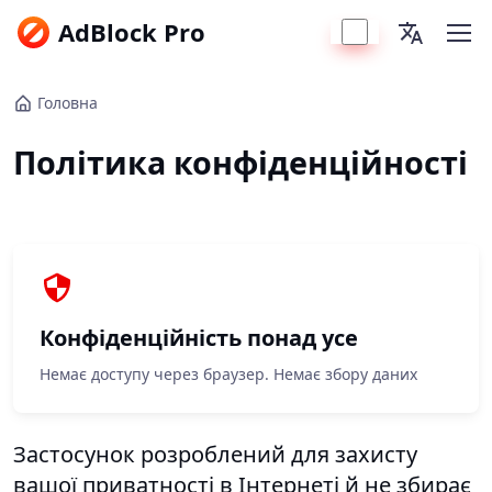
AdBlock Pro
Головна
Політика конфіденційності
Конфіденційність понад усе
Немає доступу через браузер. Немає збору даних
Застосунок розроблений для захисту
вашої приватності в Інтернеті й не збирає