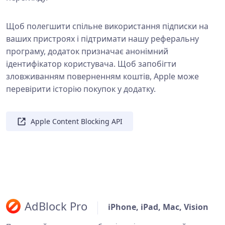
Щоб полегшити спільне використання підписки на
ваших пристроях і підтримати нашу реферальну
програму, додаток призначає анонімний
ідентифікатор користувача. Щоб запобігти
зловживанням поверненням коштів, Apple може
перевірити історію покупок у додатку.
Apple Content Blocking API
AdBlock Pro
iPhone, iPad, Mac, Vision