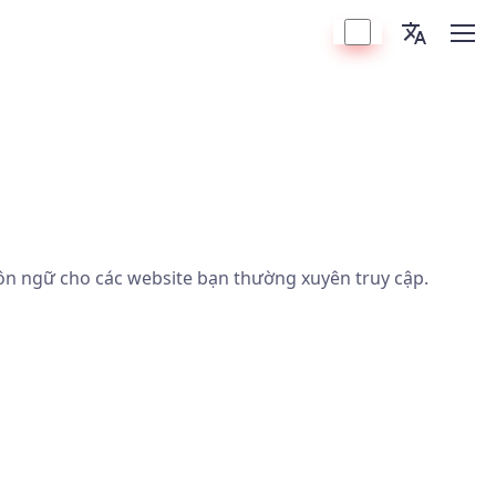
gôn ngữ cho các website bạn thường xuyên truy cập.