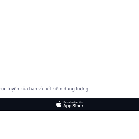
rực tuyến của bạn và tiết kiệm dung lượng.