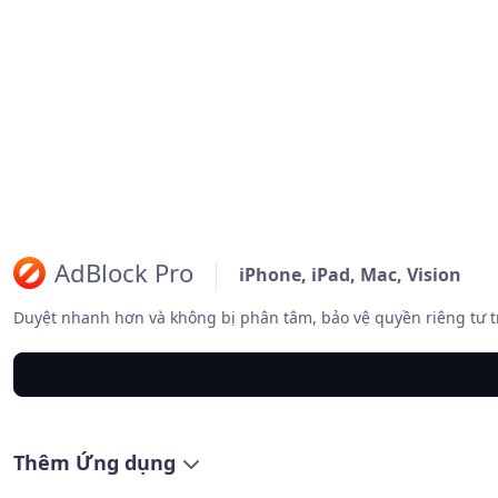
AdBlock Pro
iPhone, iPad, Mac, Vision
Duyệt nhanh hơn và không bị phân tâm, bảo vệ quyền riêng tư t
Thêm Ứng dụng