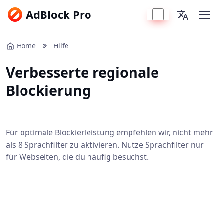
AdBlock Pro
Home
Hilfe
Verbesserte regionale
Blockierung
Für optimale Blockierleistung empfehlen wir, nicht mehr
als 8 Sprachfilter zu aktivieren. Nutze Sprachfilter nur
für Webseiten, die du häufig besuchst.