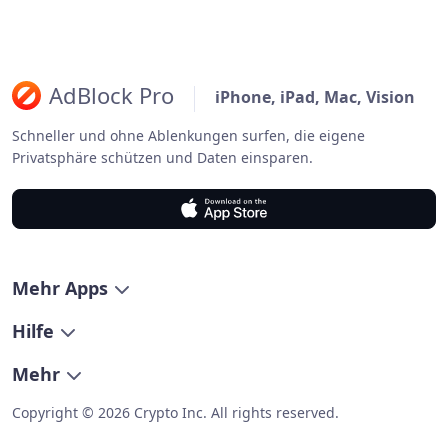
AdBlock Pro
iPhone, iPad, Mac, Vision
Schneller und ohne Ablenkungen surfen, die eigene
Privatsphäre schützen und Daten einsparen.
Mehr Apps
Hilfe
Mehr
Copyright © 2026 Crypto Inc. All rights reserved.