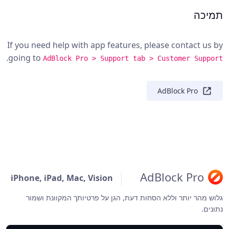
תמיכה
If you need help with app features, please contact us by
.
going to
AdBlock Pro > Support tab > Customer Support
AdBlock Pro
AdBlock Pro
iPhone, iPad, Mac, Vision
גלוש מהר יותר וללא הסחות דעת, הגן על פרטיותך המקוונת ושמור
נתונים.