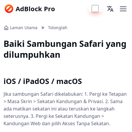
AdBlock Pro
Laman Utama
Tolonglah
Baiki Sambungan Safari yang
dilumpuhkan
iOS / iPadOS / macOS
Jika sambungan Safari dikelabukan: 1. Pergi ke Tetapan
> Masa Skrin > Sekatan Kandungan & Privasi. 2. Sama
ada matikan sekatan ini atau teruskan ke langkah
seterusnya. 3. Pergi ke Sekatan Kandungan >
Kandungan Web dan pilih Akses Tanpa Sekatan.