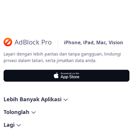
AdBlock Pro
iPhone, iPad, Mac, Vision
Layari dengan lebih pantas dan tanpa gangguan, lindungi
privasi dalam talian, serta jimatkan data anda.
Lebih Banyak Aplikasi
Tolonglah
Lagi