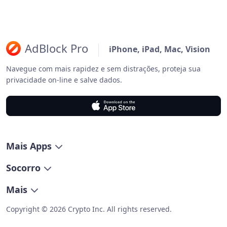
AdBlock Pro
iPhone, iPad, Mac, Vision
Navegue com mais rapidez e sem distrações, proteja sua
privacidade on-line e salve dados.
Mais Apps
Socorro
Mais
Copyright © 2026 Crypto Inc. All rights reserved.