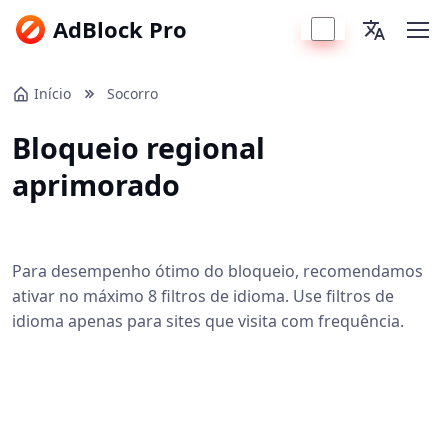
AdBlock Pro
Início
Socorro
Bloqueio regional
aprimorado
Para desempenho ótimo do bloqueio, recomendamos
ativar no máximo 8 filtros de idioma. Use filtros de
idioma apenas para sites que visita com frequência.