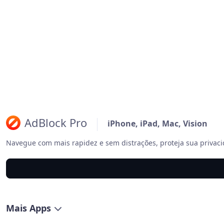
AdBlock Pro
iPhone, iPad, Mac, Vision
Navegue com mais rapidez e sem distrações, proteja sua privaci
Mais Apps