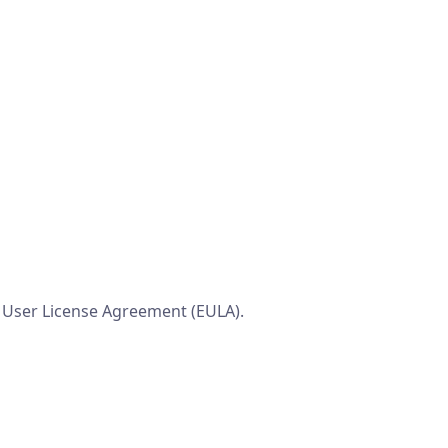
d User License Agreement (EULA).