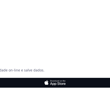
dade on-line e salve dados.