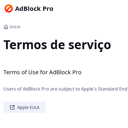
AdBlock Pro
Início
Termos de serviço
Terms of Use for AdBlock Pro
Users of AdBlock Pro are subject to Apple's Standard En
Apple EULA