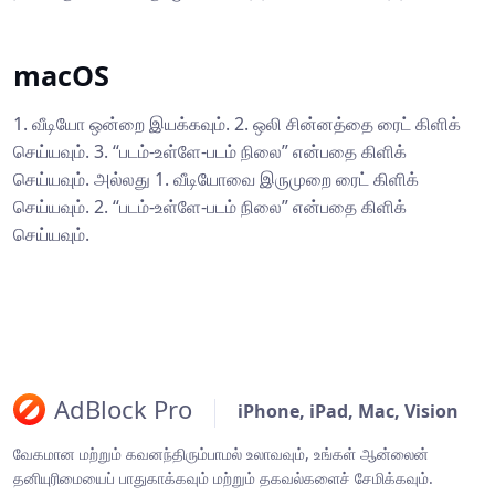
macOS
1. வீடியோ ஒன்றை இயக்கவும். 2. ஒலி சின்னத்தை ரைட் கிளிக்
செய்யவும். 3. “படம்-உள்ளே-படம் நிலை” என்பதை கிளிக்
செய்யவும். அல்லது 1. வீடியோவை இருமுறை ரைட் கிளிக்
செய்யவும். 2. “படம்-உள்ளே-படம் நிலை” என்பதை கிளிக்
செய்யவும்.
AdBlock Pro
iPhone, iPad, Mac, Vision
வேகமான மற்றும் கவனந்திரும்பாமல் உலாவவும், உங்கள் ஆன்லைன்
தனியுரிமையைப் பாதுகாக்கவும் மற்றும் தகவல்களைச் சேமிக்கவும்.