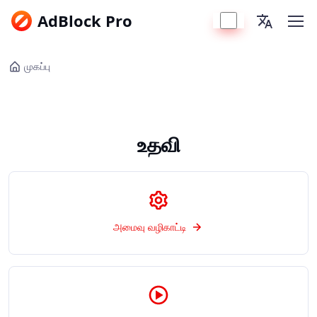
AdBlock Pro
முகப்பு
உதவி
அமைவு வழிகாட்டி